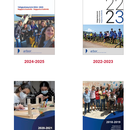
2024-2025
2022-2023