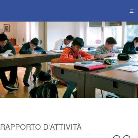
RAPPORTO D'ATTIVITÀ