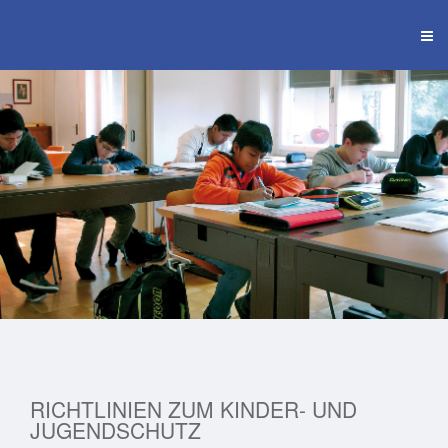
RICHTLINIEN ZUM KINDER- UND
JUGENDSCHUTZ