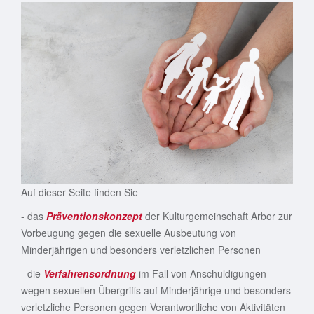
Auf dieser Seite finden Sie
- das
Präventionskonzept
der Kulturgemeinschaft Arbor zur
Vorbeugung gegen die sexuelle Ausbeutung von
Minderjährigen und besonders verletzlichen Personen
- die
Verfahrensordnung
im Fall von Anschuldigungen
wegen sexuellen Übergriffs auf Minderjährige und besonders
verletzliche Personen gegen Verantwortliche von Aktivitäten