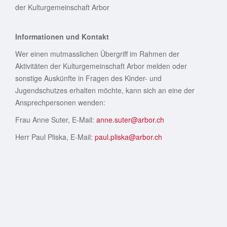
der Kulturgemeinschaft Arbor
Informationen und Kontakt
Wer einen mutmasslichen Übergriff im Rahmen der
Aktivitäten der Kulturgemeinschaft Arbor melden oder
sonstige Auskünfte in Fragen des Kinder- und
Jugendschutzes erhalten möchte, kann sich an eine der
Ansprechpersonen wenden:
Frau Anne Suter, E-Mail:
anne.suter@arbor.ch
Herr Paul Pliska, E-Mail:
paul.pliska@arbor.ch