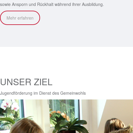
sowie Ansporn und Rückhalt während ihrer Ausbildung.
Mehr erfahren
UNSER ZIEL
Jugendförderung im Dienst des Gemeinwohls