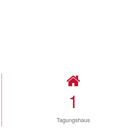
1
Tagungshaus