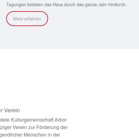
Tagungen beleben das Haus durch das ganze Jahr hindurch.
Mehr erfahren
r Verein
dete Kulturgemeinschaft Arbor
tziger Verein zur Förderung der
ugendlicher Menschen in der