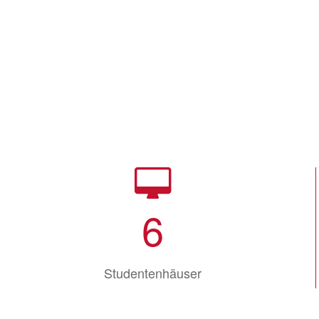
6
Studentenhäuser