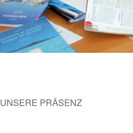
UNSERE PRÄSENZ