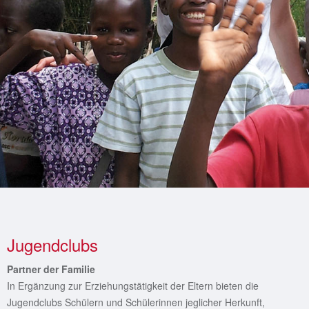
Jugendclubs
Partner der Familie
In Ergänzung zur Erziehungstätigkeit der Eltern bieten die
Jugendclubs Schülern und Schülerinnen jeglicher Herkunft,