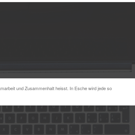
eamarbeit und Zusammenhalt heisst. In Esche wird jede so