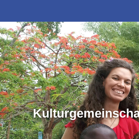
Kulturgemeinscha