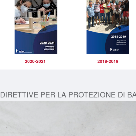
2020-2021
2018-2019
DIRETTIVE PER LA PROTEZIONE DI BA