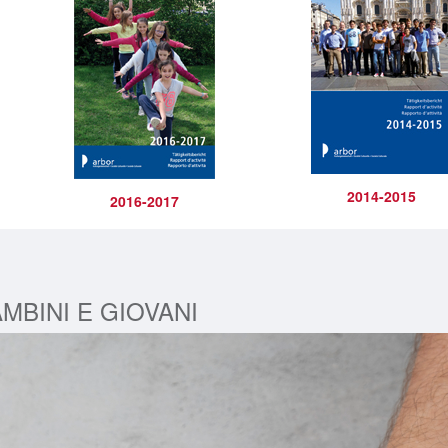
2014-2015
2016-2017
MBINI E GIOVANI