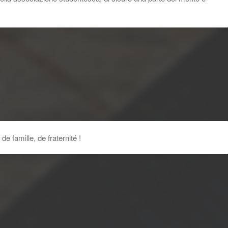
e famille, de fraternité !