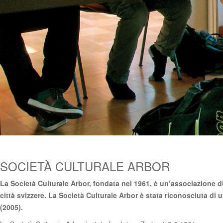
SOCIETÀ CULTURALE ARBOR
La Società Culturale Arbor, fondata nel 1961, è un’associazione di
città svizzere. La Società Culturale Arbor è stata riconosciuta di 
(2005).