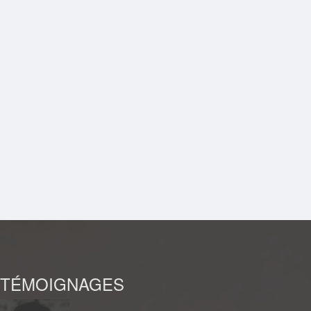
TÉMOIGNAGES