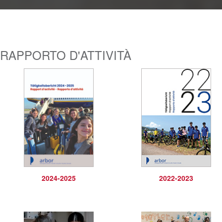
RAPPORTO D'ATTIVITÀ
2024-2025
2022-2023